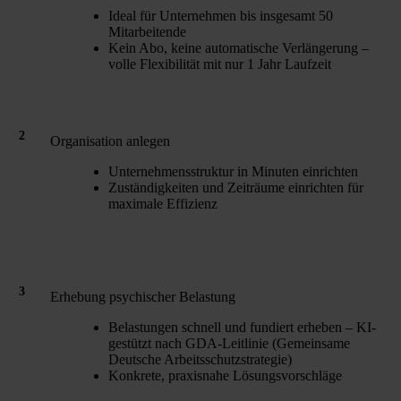
Ideal für Unternehmen bis insgesamt 50
Mitarbeitende
Kein Abo, keine automatische Verlängerung –
volle Flexibilität mit nur 1 Jahr Laufzeit
2
Organisation anlegen
Unternehmensstruktur in Minuten einrichten
Zuständigkeiten und Zeiträume einrichten für
maximale Effizienz
3
Erhebung psychischer Belastung
Belastungen schnell und fundiert erheben – KI-
gestützt nach GDA-Leitlinie (Gemeinsame
Deutsche Arbeitsschutzstrategie)
Konkrete, praxisnahe Lösungsvorschläge