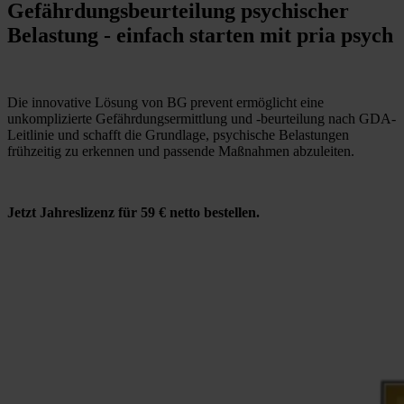
Gefährdungsbeurteilung psychischer
Belastung - einfach starten mit pria psych
Die innovative Lösung von BG prevent ermöglicht eine
unkomplizierte Gefährdungsermittlung und -beurteilung nach GDA-
Leitlinie und schafft die Grundlage, psychische Belastungen
frühzeitig zu erkennen und passende Maßnahmen abzuleiten.
Jetzt Jahreslizenz für 59 € netto bestellen.