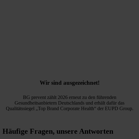
Wir sind ausgezeichnet!
BG prevent zählt 2026 erneut zu den führenden
Gesundheitsanbietern Deutschlands und erhält dafür das
Qualitätssiegel „Top Brand Corporate Health“ der EUPD Group.
Häufige Fragen, unsere Antworten