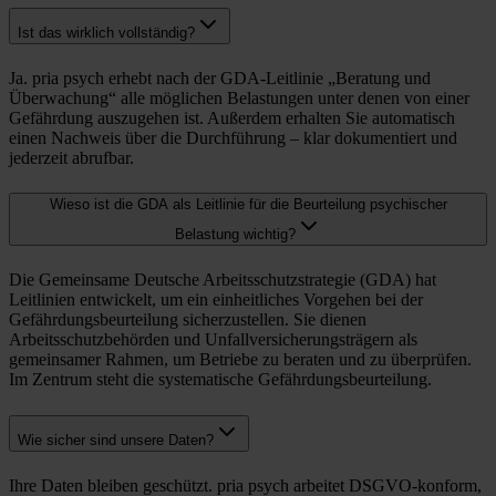
Ist das wirklich vollständig?
Ja. pria psych erhebt nach der GDA-Leitlinie „Beratung und
Überwachung“ alle möglichen Belastungen unter denen von einer
Gefährdung auszugehen ist. Außerdem erhalten Sie automatisch
einen Nachweis über die Durchführung – klar dokumentiert und
jederzeit abrufbar.
Wieso ist die GDA als Leitlinie für die Beurteilung psychischer
Belastung wichtig?
Die Gemeinsame Deutsche Arbeitsschutzstrategie (GDA) hat
Leitlinien entwickelt, um ein einheitliches Vorgehen bei der
Gefährdungsbeurteilung sicherzustellen. Sie dienen
Arbeitsschutzbehörden und Unfallversicherungsträgern als
gemeinsamer Rahmen, um Betriebe zu beraten und zu überprüfen.
Im Zentrum steht die systematische Gefährdungsbeurteilung.
Wie sicher sind unsere Daten?
Ihre Daten bleiben geschützt. pria psych arbeitet DSGVO-konform,