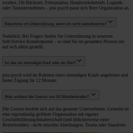
werden. Ob Bäckerei, Friseursalon, Handwerksbetrieb, Logistik-
oder Taxiunternehmen – pria psych passt sich Ihrer Organisation an.
Bekomme ich Unterstützung, wenn ich nicht weiterkomme?
Natürlich. Bei Fragen finden Sie Unterstützung in unserem
Self‑Service‑Kundenportal – so sind Sie im gesamten Prozess nie
auf sich allein gestellt.
Ist das ein einmaliger Kauf oder ein Abo?
pria psych wird im Rahmen eines einmaligen Kaufs angeboten und
bietet Zugang für 12 Monate.
Was umfasst die Grenze von 50 Mitarbeitenden?
Die Grenze bezieht sich auf das gesamte Unternehmen. Gemeint ist
eine eigenständig geführte Organisation mit eigener
Geschäftsführung/Inhaberschaft (und üblicherweise einer
Betriebsstätte) - nicht einzelne Abteilungen, Teams oder Standorte.