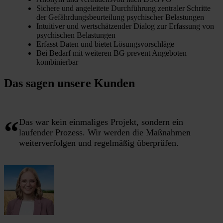
Sichere und angeleitete Durchführung zentraler Schritte
der Gefährdungsbeurteilung psychischer Belastungen
Intuitiver und wertschätzender Dialog zur Erfassung von
psychischen Belastungen
Erfasst Daten und bietet Lösungsvorschläge
Bei Bedarf mit weiteren BG prevent Angeboten
kombinierbar
Das sagen unsere Kunden
Das war kein einmaliges Projekt, sondern ein
laufender Prozess. Wir werden die Maßnahmen
weiterverfolgen und regelmäßig überprüfen.