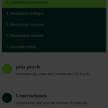
3. Gefährdungen beurteilen
4. Maßnahmen festlegen
5. Maßnahmen umsetzen
6. Wirksamkeit ermitteln
7. Aktualität prüfen
pria psych
unterstützt die ersten drei Schritte der GB Psych.
Unternehmen
verantwortet und setzt die weiteren Schritte um.