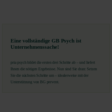
Eine vollständige GB Psych ist
Unternehmenssache!
pria psych bildet die ersten drei Schritte ab – und liefert
Ihnen die nötigen Ergebnisse. Nun sind Sie dran: Setzen
Sie die nächsten Schritte um – idealerweise mit der
Unterstützung von BG prevent.