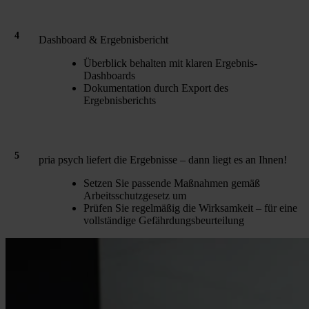
4
Dashboard & Ergebnisbericht
Überblick behalten mit klaren Ergebnis-
Dashboards
Dokumentation durch Export des
Ergebnisberichts
5
pria psych liefert die Ergebnisse – dann liegt es an Ihnen!
Setzen Sie passende Maßnahmen gemäß
Arbeitsschutzgesetz um
Prüfen Sie regelmäßig die Wirksamkeit – für eine
vollständige Gefährdungsbeurteilung