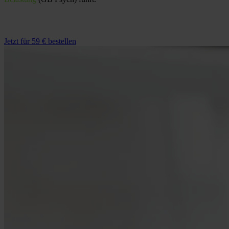
Jetzt für 59 € bestellen