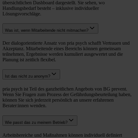
übersichtlichen Dashboard dargestellt. Sie sehen, wo
Handlungsbedarf besteht –
inklusive individueller
Lösungsvorschläge.
Was ist, wenn Mitarbeitende nicht mitmachen?
Der dialogorientierte Ansatz von pria psych schafft Vertrauen und
Akzeptanz. Mitarbeitende eines Bereichs können gemeinsam
teilnehmen, Ergebnisse werden kumuliert ausgewertet und die
Planung ist zeitlich flexibel.
Ist das nicht zu anonym?
pria psych ist Teil des ganzheitlichen Angebots von BG prevent.
Wenn Sie Fragen zum Prozess der Gefährdungsbeurteilung haben,
können Sie sich jederzeit persönlich an unsere erfahrenen
Berater:innen wenden.
Wie passt das zu meinem Betrieb?
Arbeitsbereiche und Maßnahmen können individuell definiert