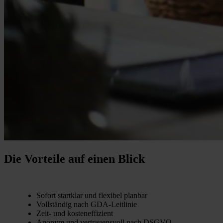
Die Vorteile auf einen Blick
Sofort startklar und flexibel planbar
Vollständig nach GDA-Leitlinie
Zeit- und kosteneffizient
Anonym und vertrauensvoll nach DSGVO