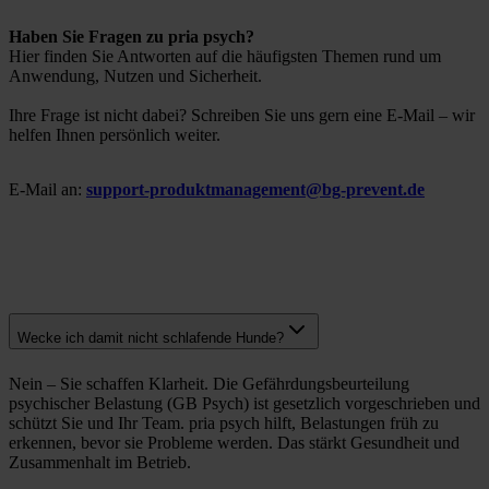
Haben Sie Fragen zu pria psych?
Hier finden Sie Antworten auf die häufigsten Themen rund um
Anwendung, Nutzen und Sicherheit.
Ihre Frage ist nicht dabei? Schreiben Sie uns gern eine E-Mail – wir
helfen Ihnen persönlich weiter.
E-Mail an:
support-produktmanagement@bg-prevent.de
Wecke ich damit nicht schlafende Hunde?
Nein – Sie schaffen Klarheit. Die Gefährdungsbeurteilung
psychischer Belastung (GB Psych) ist gesetzlich vorgeschrieben und
schützt Sie und Ihr Team. pria psych hilft, Belastungen früh zu
erkennen, bevor sie Probleme werden. Das stärkt Gesundheit und
Zusammenhalt im Betrieb.