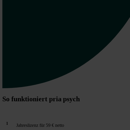
So funktioniert pria psych
1
Jahreslizenz für 59 € netto