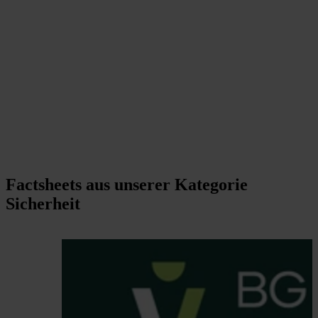
Factsheets aus unserer Kategorie
Sicherheit