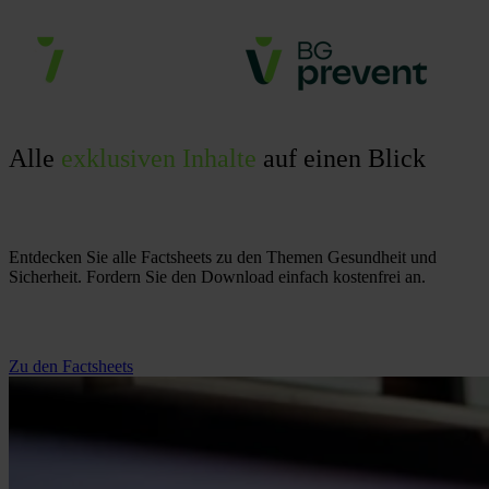
Alle
exklusiven Inhalte
auf einen Blick
Entdecken Sie alle Factsheets zu den Themen Gesundheit und
Sicherheit. Fordern Sie den Download einfach kostenfrei an.
Zu den Factsheets